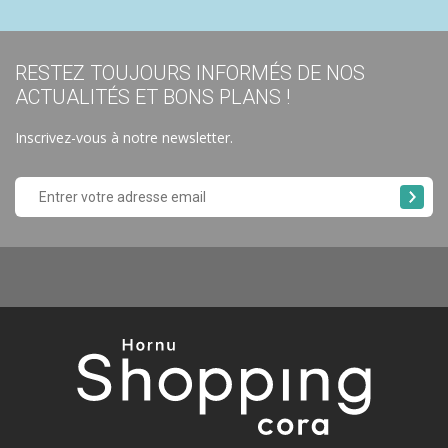
RESTEZ TOUJOURS INFORMÉS DE NOS
ACTUALITÉS ET BONS PLANS !
Inscrivez-vous à notre newsletter.