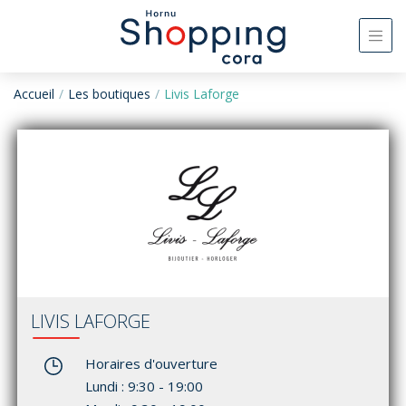
Accueil
Les boutiques
Livis Laforge
LIVIS LAFORGE
Horaires d'ouverture
Lundi : 9:30 - 19:00