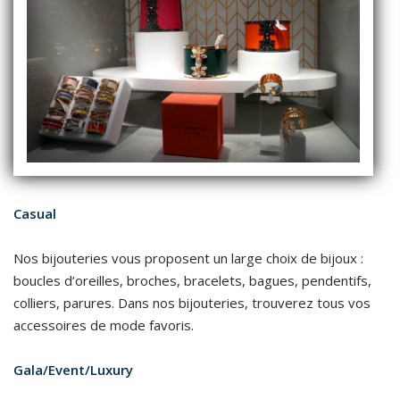
Casual
Nos bijouteries vous proposent un large choix de bijoux :
boucles d’oreilles, broches, bracelets, bagues, pendentifs,
colliers, parures. Dans nos bijouteries, trouverez tous vos
accessoires de mode favoris.
Gala/Event/Luxury