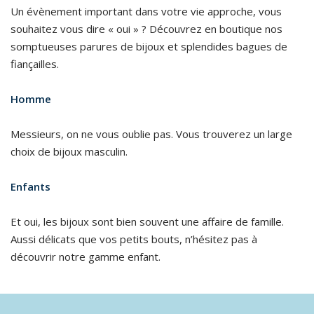
Un évènement important dans votre vie approche, vous
souhaitez vous dire « oui » ? Découvrez en boutique nos
somptueuses parures de bijoux et splendides bagues de
fiançailles.
Homme
Messieurs, on ne vous oublie pas. Vous trouverez un large
choix de bijoux masculin.
Enfants
Et oui, les bijoux sont bien souvent une affaire de famille.
Aussi délicats que vos petits bouts, n’hésitez pas à
découvrir notre gamme enfant.