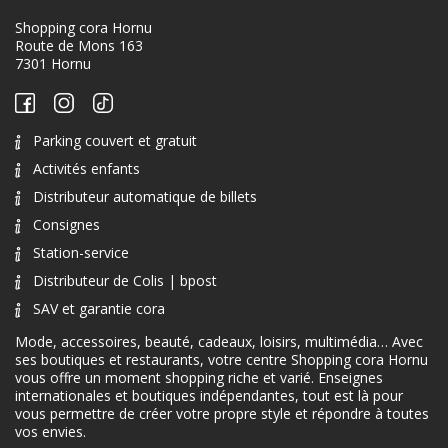
Shopping cora Hornu
Route de Mons 163
7301 Hornu
Parking couvert et gratuit
Activités enfants
Distributeur automatique de billets
Consignes
Station-service
Distributeur de Colis | bpost
SAV et garantie cora
Mode, accessoires, beauté, cadeaux, loisirs, multimédia… Avec
ses boutiques et restaurants, votre centre Shopping cora Hornu
vous offre un moment shopping riche et varié. Enseignes
internationales et boutiques indépendantes, tout est là pour
vous permettre de créer votre propre style et répondre à toutes
vos envies.