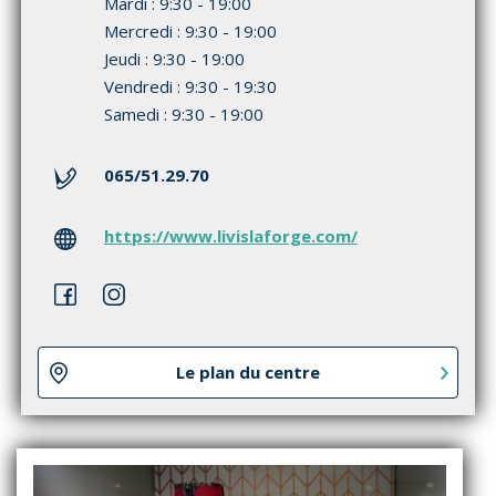
Mardi : 9:30 - 19:00
Mercredi : 9:30 - 19:00
Jeudi : 9:30 - 19:00
Vendredi : 9:30 - 19:30
Samedi : 9:30 - 19:00
065/51.29.70
https://www.livislaforge.com/
Le plan du centre