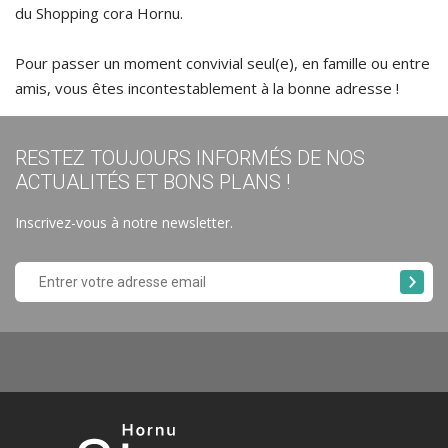
du Shopping cora Hornu.
Pour passer un moment convivial seul(e), en famille ou entre
amis, vous êtes incontestablement à la bonne adresse !
RESTEZ TOUJOURS INFORMÉS DE NOS
ACTUALITÉS ET BONS PLANS !
Inscrivez-vous à notre newsletter.