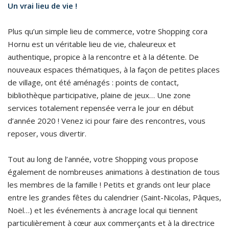
Un vrai lieu de vie !
Plus qu’un simple lieu de commerce, votre Shopping cora
Hornu est un véritable lieu de vie, chaleureux et
authentique, propice à la rencontre et à la détente. De
nouveaux espaces thématiques, à la façon de petites places
de village, ont été aménagés : points de contact,
bibliothèque participative, plaine de jeux… Une zone
services totalement repensée verra le jour en début
d’année 2020 ! Venez ici pour faire des rencontres, vous
reposer, vous divertir.
Tout au long de l’année, votre Shopping vous propose
également de nombreuses animations à destination de tous
les membres de la famille ! Petits et grands ont leur place
entre les grandes fêtes du calendrier (Saint-Nicolas, Pâques,
Noël…) et les événements à ancrage local qui tiennent
particulièrement à cœur aux commerçants et à la directrice