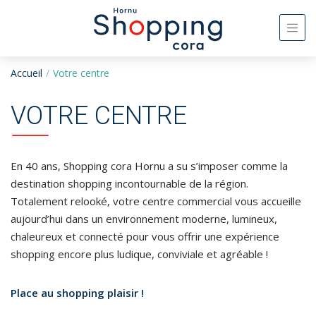
Accueil
Votre centre
VOTRE CENTRE
En 40 ans, Shopping cora Hornu a su s’imposer comme la
destination shopping incontournable de la région.
Totalement relooké, votre centre commercial vous accueille
aujourd’hui dans un environnement moderne, lumineux,
chaleureux et connecté pour vous offrir une expérience
shopping encore plus ludique, conviviale et agréable !
Place au shopping plaisir !