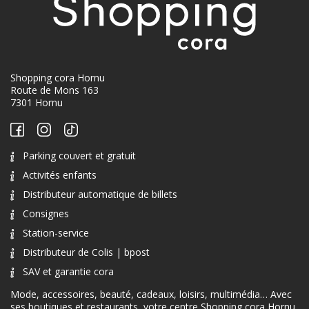
Shopping cora Hornu
Route de Mons 163
7301 Hornu
Parking couvert et gratuit
Activités enfants
Distributeur automatique de billets
Consignes
Station-service
Distributeur de Colis | bpost
SAV et garantie cora
Mode, accessoires, beauté, cadeaux, loisirs, multimédia… Avec
ses boutiques et restaurants, votre centre Shopping cora Hornu