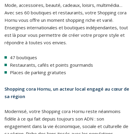
Mode, accessoires, beauté, cadeaux, loisirs, multimédia…
Avec ses 60 boutiques et restaurants, votre Shopping cora
Hornu vous offre un moment shopping riche et varié.
Enseignes internationales et boutiques indépendantes, tout
est là pour vous permettre de créer votre propre style et
répondre à toutes vos envies.
47 boutiques
Restaurants, cafés et points gourmands
Places de parking gratuites
Shopping cora Hornu, un acteur local engagé au cœur de
sa région
Modernisé, votre Shopping cora Hornu reste néanmoins
fidèle à ce qui fait depuis toujours son ADN : son
engagement dans la vie économique, sociale et culturelle de
sa région. Riche des liens tissés avec les populations