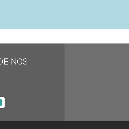
DE NOS