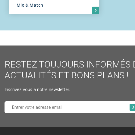
Mix & Match
RESTEZ TOUJOURS INFORMÉS 
ACTUALITÉS ET BONS PLANS !
Inscrivez-vous à notre newsletter.