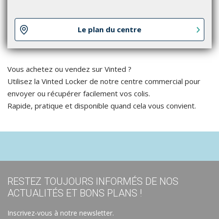
Le plan du centre
Vous achetez ou vendez sur Vinted ?
Utilisez la Vinted Locker de notre centre commercial pour
envoyer ou récupérer facilement vos colis.
Rapide, pratique et disponible quand cela vous convient.
RESTEZ TOUJOURS INFORMÉS DE NOS
ACTUALITÉS ET BONS PLANS !
Inscrivez-vous à notre newsletter.