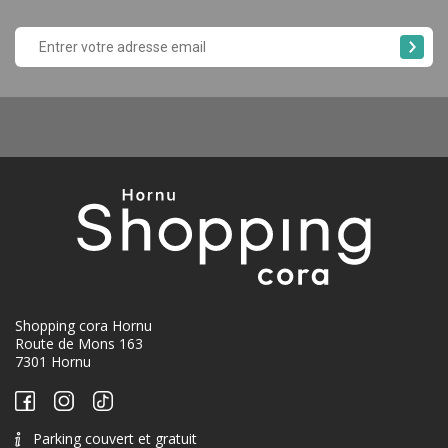
Shopping cora Hornu
Route de Mons 163
7301 Hornu
Parking couvert et gratuit