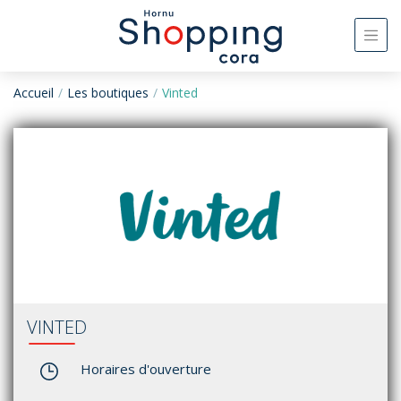
Accueil
Les boutiques
Vinted
VINTED
Horaires d'ouverture