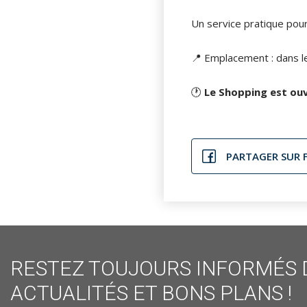
Un service pratique pour
📍 Emplacement : dans le
🕐
Le Shopping est ouv
PARTAGER SUR 
RESTEZ TOUJOURS INFORMÉS 
ACTUALITÉS ET BONS PLANS !