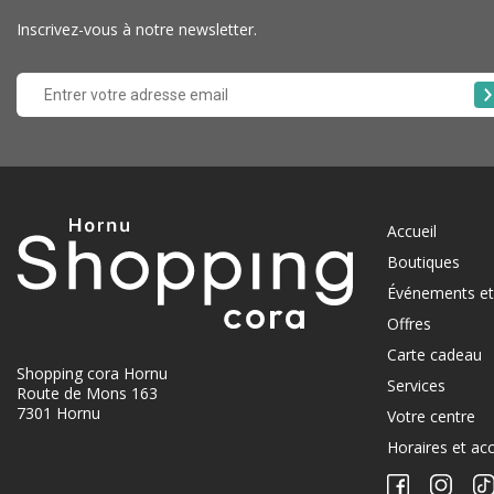
Inscrivez-vous à notre newsletter.
Accueil
Boutiques
Événements et 
Offres
Carte cadeau
Shopping cora Hornu
Services
Route de Mons 163
7301 Hornu
Votre centre
Horaires et ac