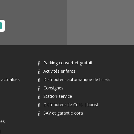
Parking couvert et gratuit
Activités enfants
actualités
Distributeur automatique de billets
Consignes
Station-service
Distributeur de Colis | bpost
SAV et garantie cora
cès