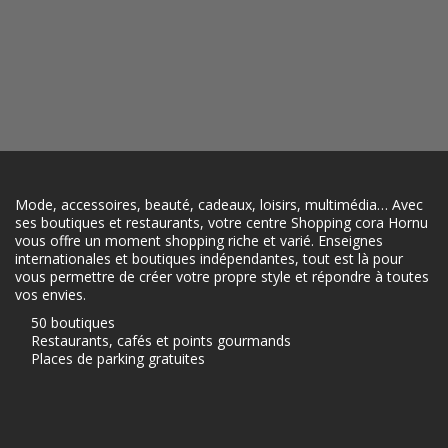
Mode, accessoires, beauté, cadeaux, loisirs, multimédia… Avec
ses boutiques et restaurants, votre centre Shopping cora Hornu
vous offre un moment shopping riche et varié. Enseignes
internationales et boutiques indépendantes, tout est là pour
vous permettre de créer votre propre style et répondre à toutes
vos envies.
50 boutiques
Restaurants, cafés et points gourmands
Places de parking gratuites