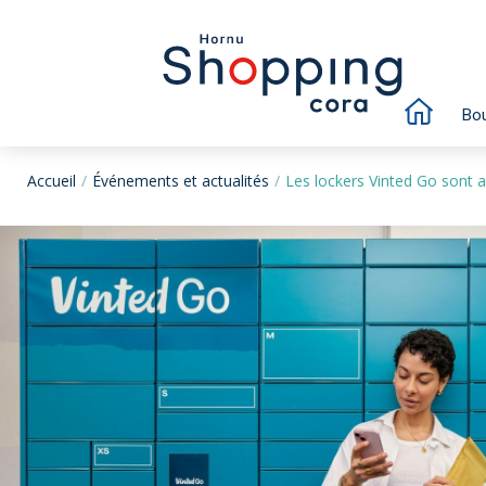
Bou
Accueil
Événements et actualités
Les lockers Vinted Go sont a